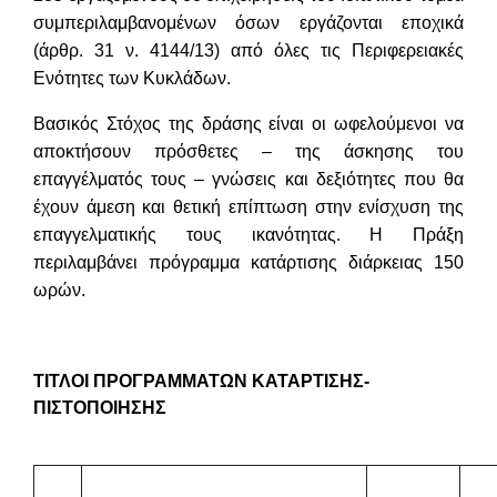
συμπεριλαμβανομένων όσων εργάζονται εποχικά
(άρθρ. 31 ν. 4144/13) από όλες τις Περιφερειακές
Ενότητες των Κυκλάδων.
Βασικός Στόχος της δράσης είναι οι ωφελούμενοι να
αποκτήσουν πρόσθετες – της άσκησης του
επαγγέλματός τους – γνώσεις και δεξιότητες που θα
έχουν άμεση και θετική επίπτωση στην ενίσχυση της
επαγγελματικής τους ικανότητας.
Η Πράξη
περιλαμβάνει πρόγραμμα κατάρτισης διάρκειας 150
ωρών
.
ΤΙΤΛΟΙ ΠΡΟΓΡΑΜΜΑΤΩΝ ΚΑΤΑΡΤΙΣΗΣ-
ΠΙΣΤΟΠΟΙΗΣΗΣ