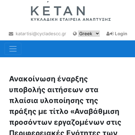
katartisi@cycladescc.gr
Login
Ανακοίνωση έναρξης
υποβολής αιτήσεων στα
πλαίσια υλοποίησης της
πράξης με τίτλο «Αναβάθμιση
προσόντων εργαζομένων στις
Περιφερειακές Ενότητες των